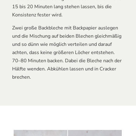
15 bis 20 Minuten lang stehen lassen, bis die
Konsistenz fester wird.
Zwei große Backbleche mit Backpapier auslegen
und die Mischung auf beiden Blechen gleichmäßig
und so dünn wie möglich verteilen und darauf
achten, dass keine größeren Löcher entstehen.
70–80 Minuten backen. Dabei die Bleche nach der
Hälfte wenden. Abkühlen lassen und in Cracker
brechen.