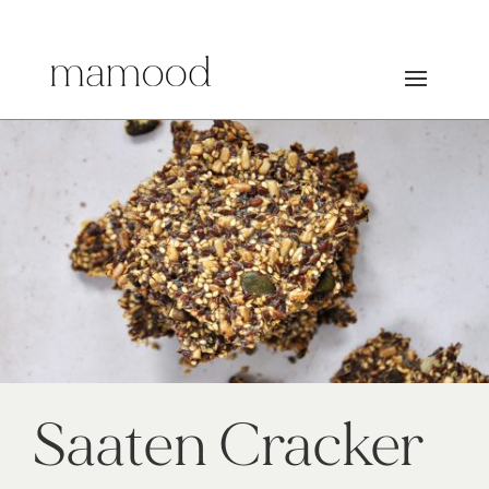
Saaten Cracker